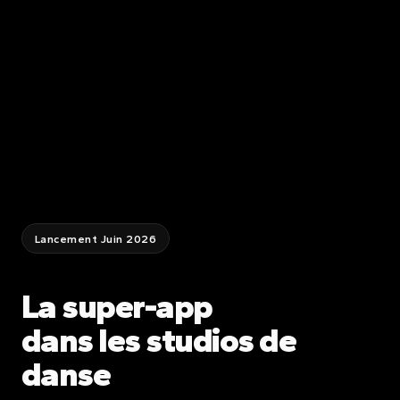
Lancement Juin 2026
La super-app
dans les studios de
danse