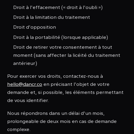
Droit à l'effacement (« droit à l'oubli »)
Droit à la limitation du traitement
Droit d'opposition
Droit à la portabilité (lorsque applicable)
Droit de retirer votre consentement à tout
moment (sans affecter la licéité du traitement
antérieur)
Pour exercer vos droits, contactez-nous à
hello@dancr.co
en précisant l'objet de votre
demande et, si possible, les éléments permettant
de vous identifier.
Nous répondrons dans un délai d'un mois,
prolongeable de deux mois en cas de demande
complexe.