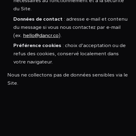
nécessaires au fonctionnement et à la sécurité
du Site.
Données de contact
: adresse e-mail et contenu
du message si vous nous contactez par e-mail
(ex.
hello@dancr.co
).
Préférence cookies
: choix d'acceptation ou de
refus des cookies, conservé localement dans
votre navigateur.
Nous ne collectons pas de données sensibles via le
Site.