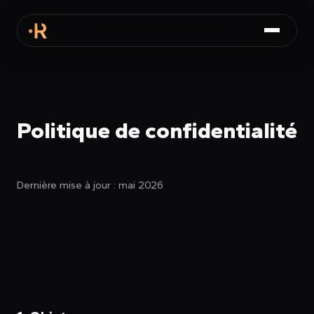
Politique de confidentialité
Dernière mise à jour : mai 2026