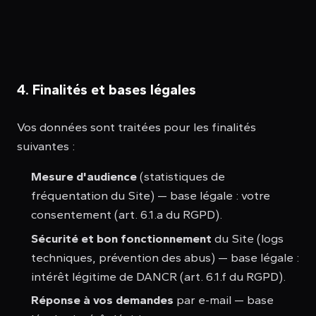
4. Finalités et bases légales
Vos données sont traitées pour les finalités
suivantes :
Mesure d'audience
(statistiques de
fréquentation du Site) — base légale : votre
consentement (art. 6.1.a du RGPD).
Sécurité et bon fonctionnement
du Site (logs
techniques, prévention des abus) — base légale :
intérêt légitime de DANCR (art. 6.1.f du RGPD).
Réponse à vos demandes
par e-mail — base