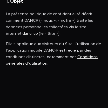
1. Objet
La présente politique de confidentialité décrit
comment DANCR (« nous », « notre ») traite les
données personnelles collectées via le site
internet
dancr.co
(le « Site »).
Elle s'applique aux visiteurs du Site. L'utilisation de
l'application mobile DANC·R est régie par des
conditions distinctes, notamment nos
Conditions
générales d'utilisation
.