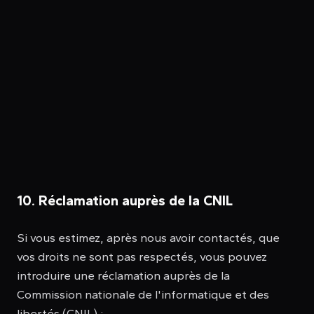
10. Réclamation auprès de la CNIL
Si vous estimez, après nous avoir contactés, que
vos droits ne sont pas respectés, vous pouvez
introduire une réclamation auprès de la
Commission nationale de l'informatique et des
libertés (CNIL) :