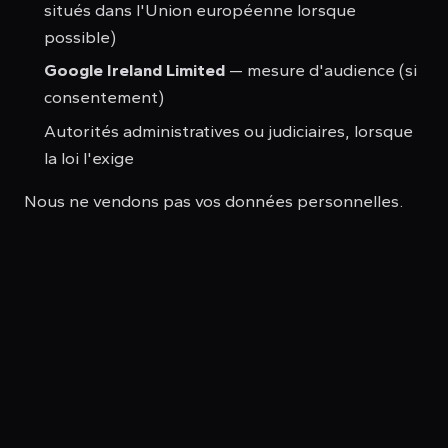
situés dans l'Union européenne lorsque
possible)
Google Ireland Limited
— mesure d'audience (si
consentement)
Autorités administratives ou judiciaires, lorsque
la loi l'exige
Nous ne vendons pas vos données personnelles.