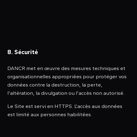
8. Sécurité
DANCR met en œuvre des mesures techniques et
organisationnelles appropriées pour protéger vos
données contre la destruction, la perte,
l'altération, la divulgation ou l'accès non autorisé.
Le Site est servi en HTTPS. L'accès aux données
est limité aux personnes habilitées.