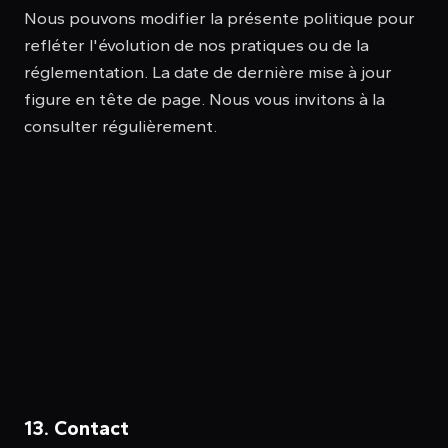
Nous pouvons modifier la présente politique pour
refléter l'évolution de nos pratiques ou de la
réglementation. La date de dernière mise à jour
figure en tête de page. Nous vous invitons à la
consulter régulièrement.
13. Contact