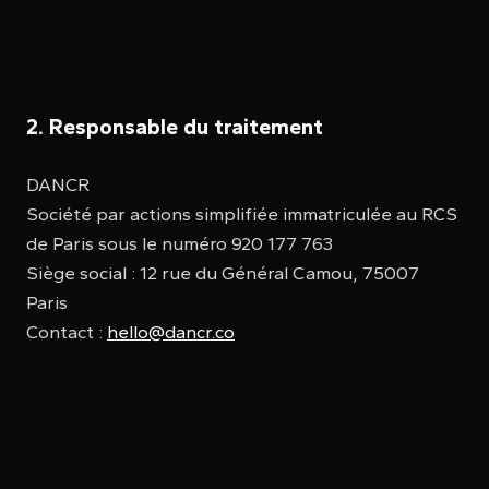
2. Responsable du traitement
DANCR
Société par actions simplifiée immatriculée au RCS
de Paris sous le numéro 920 177 763
Siège social : 12 rue du Général Camou, 75007
Paris
Contact :
hello@dancr.co