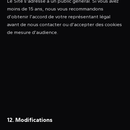
Le Site s'adresse à un public général. Si vous avez
moins de 15 ans, nous vous recommandons
d'obtenir l'accord de votre représentant légal
avant de nous contacter ou d'accepter des cookies
de mesure d'audience.
12. Modifications