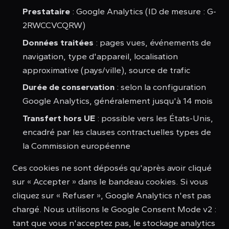
Prestataire
: Google Analytics (ID de mesure : G-
2RWCCVCQRW)
Données traitées
: pages vues, événements de
navigation, type d'appareil, localisation
approximative (pays/ville), source de trafic
Durée de conservation
: selon la configuration
Google Analytics, généralement jusqu'à 14 mois
Transfert hors UE
: possible vers les États-Unis,
encadré par les clauses contractuelles types de
la Commission européenne
Ces cookies ne sont déposés qu'après avoir cliqué
sur « Accepter » dans le bandeau cookies. Si vous
cliquez sur « Refuser », Google Analytics n'est pas
chargé. Nous utilisons le Google Consent Mode v2 :
tant que vous n'acceptez pas, le stockage analytics