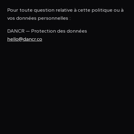
Pour toute question relative à cette politique ou à
vos données personnelles :
DANCR — Protection des données
hello@dancr.co