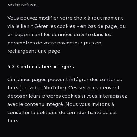
reste refusé.
Vous pouvez modifier votre choix à tout moment
via le lien « Gérer les cookies » en bas de page, ou
en supprimant les données du Site dans les
paramètres de votre navigateur puis en
rechargeant une page.
5.3. Contenus tiers intégrés
Certaines pages peuvent intégrer des contenus
tiers (ex. vidéo YouTube). Ces services peuvent
déposer leurs propres cookies si vous interagissez
avec le contenu intégré. Nous vous invitons à
consulter la politique de confidentialité de ces
tiers.