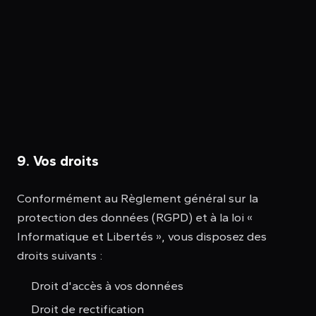
9. Vos droits
Conformément au Règlement général sur la
protection des données (RGPD) et à la loi «
Informatique et Libertés », vous disposez des
droits suivants :
Droit d'accès à vos données
Droit de rectification