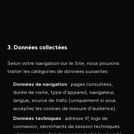
3. Données collectées
Selon votre navigation sur le Site, nous pouvons
traiter les catégories de données suivantes :
Données de navigation
: pages consultées,
durée de visite, type d'appareil, navigateur,
langue, source de trafic (uniquement si vous
acceptez les cookies de mesure d'audience).
Données techniques
: adresse IP, logs de
connexion, identifiants de session techniques