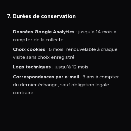
7. Durées de conservation
Données Google Analytics
: jusqu'à 14 mois à
compter de la collecte
Choix cookies
: 6 mois, renouvelable à chaque
visite sans choix enregistré
Logs techniques
: jusqu'à 12 mois
Correspondances par e-mail
: 3 ans à compter
du dernier échange, sauf obligation légale
contraire