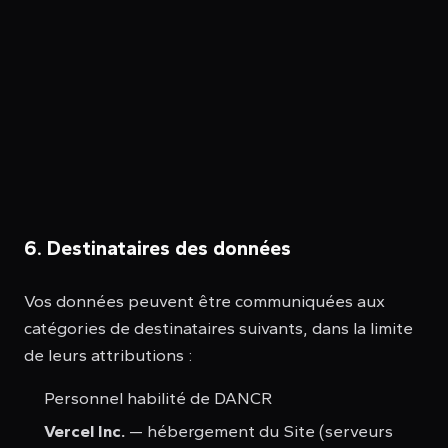
6. Destinataires des données
Vos données peuvent être communiquées aux
catégories de destinataires suivants, dans la limite
de leurs attributions :
Personnel habilité de DANCR
Vercel Inc.
— hébergement du Site (serveurs