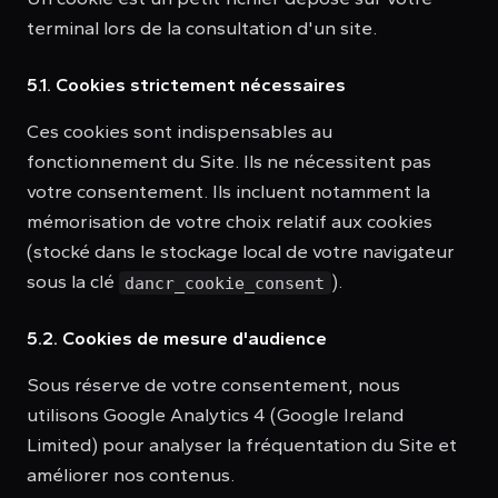
terminal lors de la consultation d'un site.
5.1. Cookies strictement nécessaires
Ces cookies sont indispensables au
fonctionnement du Site. Ils ne nécessitent pas
votre consentement. Ils incluent notamment la
mémorisation de votre choix relatif aux cookies
(stocké dans le stockage local de votre navigateur
sous la clé
).
dancr_cookie_consent
5.2. Cookies de mesure d'audience
Sous réserve de votre consentement, nous
utilisons Google Analytics 4 (Google Ireland
Limited) pour analyser la fréquentation du Site et
améliorer nos contenus.