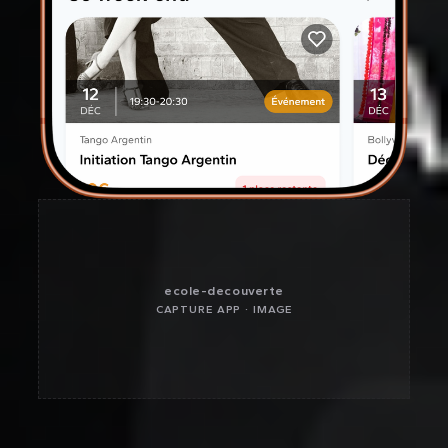
ecole-decouverte
CAPTURE APP · IMAGE