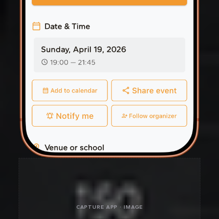
CAPTURE APP · IMAGE