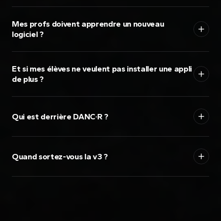
Mes profs doivent apprendre un nouveau
logiciel ?
Et si mes élèves ne veulent pas installer une appli
de plus ?
Qui est derrière DANC·R ?
Quand sortez-vous la v3 ?