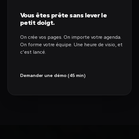
Vous êtes prête sans lever le
petit doigt.
On crée vos pages. On importe votre agenda.
On forme votre équipe. Une heure de visio, et
c'est lancé.
Demander une démo (45 min)