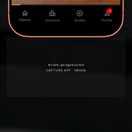
ecole-progression
CAPTURE APP · IMAGE