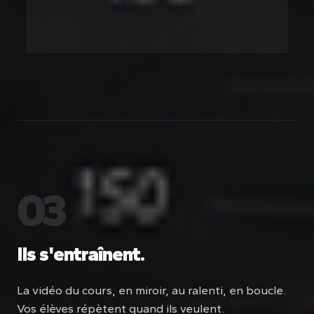
03
Ils s'entraînent.
La vidéo du cours, en miroir, au ralenti, en boucle.
Vos élèves répètent quand ils veulent.