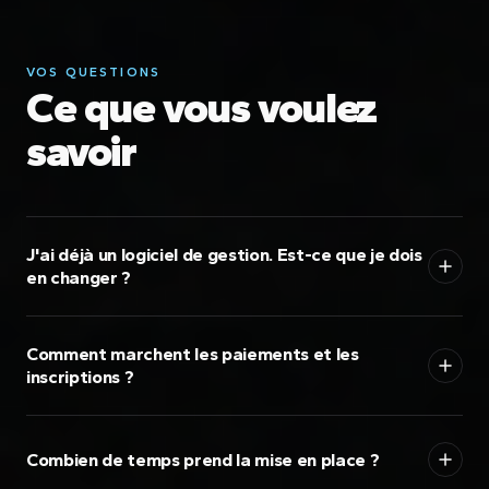
VOS QUESTIONS
Ce que vous voulez
savoir
J'ai déjà un logiciel de gestion. Est-ce que je dois
en changer ?
Comment marchent les paiements et les
inscriptions ?
Combien de temps prend la mise en place ?