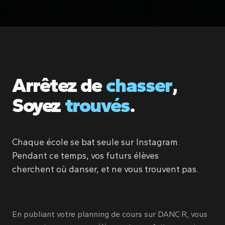
Arrêtez de
chasser
,
Soyez
trouvés
.
Chaque école se bat seule sur Instagram.
Pendant ce temps, vos futurs élèves
cherchent où danser, et ne vous trouvent pas.
En publiant votre planning de cours sur DANC·R, vous