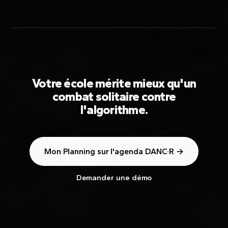
Votre école mérite mieux qu'un
combat solitaire contre
l'algorithme.
Mon Planning sur l'agenda DANC·R →
Demander une démo