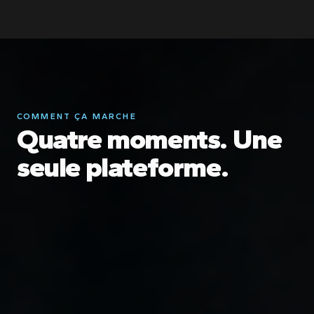
IMAGE · ILLUSTRATION
COMMENT ÇA MARCHE
Quatre moments. Une
seule plateforme.